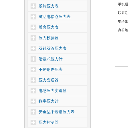
手机通讯
膜片压力表
联系Q
磁助电接点压力表
电子
膜盒压力表
办公地
压力校验器
双针双管压力表
活塞式压力计
不锈钢差压表
压力变送器
电感压力变送器
数字压力计
安全型不锈钢压力表
压力控制器