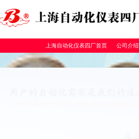
上海自动化仪表四厂首页
公司介绍