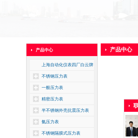
产品中心
产品中心
上海自动化仪表四厂白云牌
不锈钢压力表
一般压力表
精密压力表
半不锈钢外壳抗震压力表
氨压力表
不锈钢隔膜式压力表