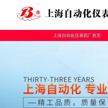
上海自动化仪表四厂首页