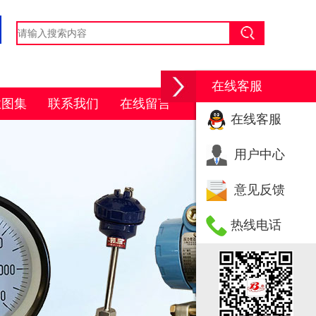
在线客服
业图集
联系我们
在线留言
在线客服
用户中心
意见反馈
热线电话