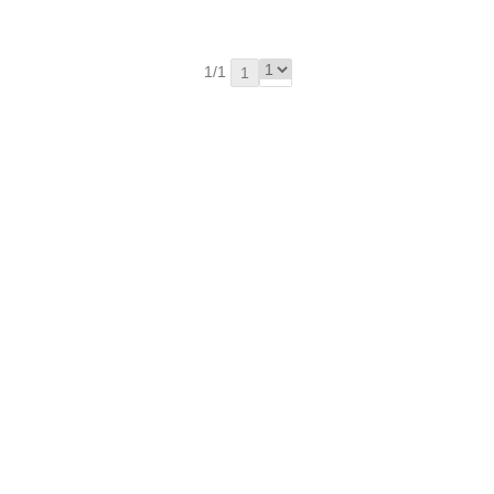
1/1
1