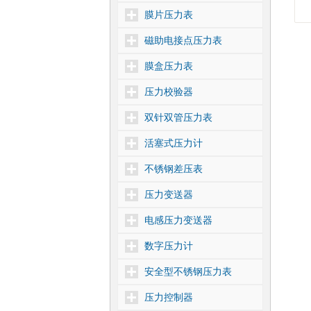
膜片压力表
磁助电接点压力表
膜盒压力表
压力校验器
双针双管压力表
活塞式压力计
不锈钢差压表
压力变送器
电感压力变送器
数字压力计
安全型不锈钢压力表
压力控制器