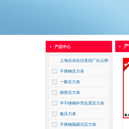
产
产品中心
上海自动化仪表四厂白云牌
不锈钢压力表
一般压力表
精密压力表
半不锈钢外壳抗震压力表
氨压力表
不锈钢隔膜式压力表