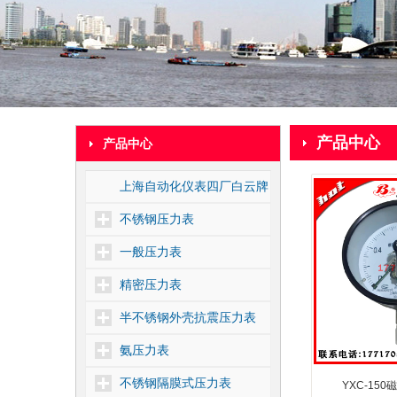
产品中心
产品中心
上海自动化仪表四厂白云牌
不锈钢压力表
一般压力表
精密压力表
半不锈钢外壳抗震压力表
氨压力表
不锈钢隔膜式压力表
YXC-15