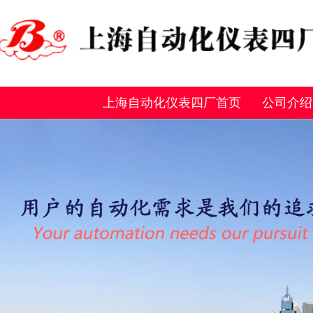
上海自动化仪表四厂首页
公司介绍