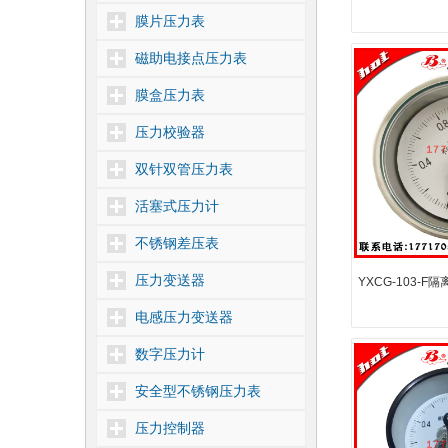
膜片压力表
磁助电接点压力表
膜盒压力表
压力校验器
双针双管压力表
活塞式压力计
不锈钢差压表
压力变送器
YXCG-103-
电感压力变送器
数字压力计
安全型不锈钢压力表
压力控制器