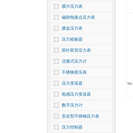
膜片压力表
磁助电接点压力表
膜盒压力表
压力校验器
双针双管压力表
活塞式压力计
不锈钢差压表
压力变送器
Y
电感压力变送器
数字压力计
安全型不锈钢压力表
压力控制器