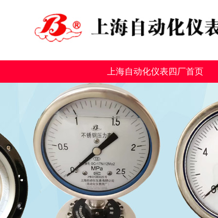
上海自动化仪表四厂首页