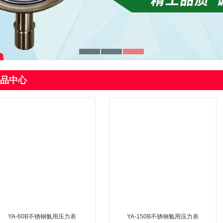
品中心
YA-60B不锈钢氨用压力表
YA-150B不锈钢氨用压力表