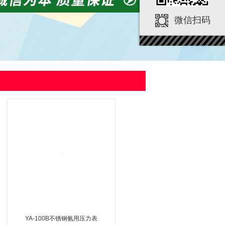
微信扫码
YA-100B不锈钢氨用压力表