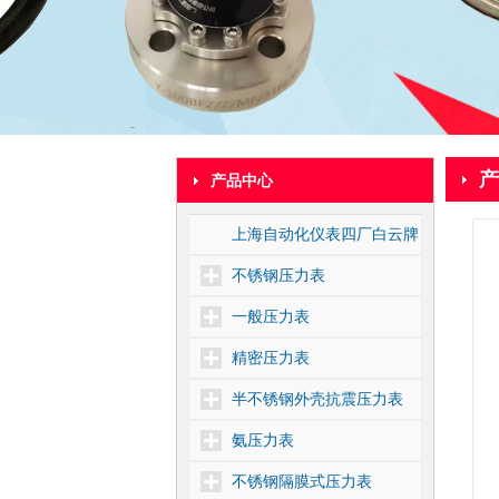
产
产品中心
上海自动化仪表四厂白云牌
不锈钢压力表
一般压力表
精密压力表
半不锈钢外壳抗震压力表
氨压力表
不锈钢隔膜式压力表