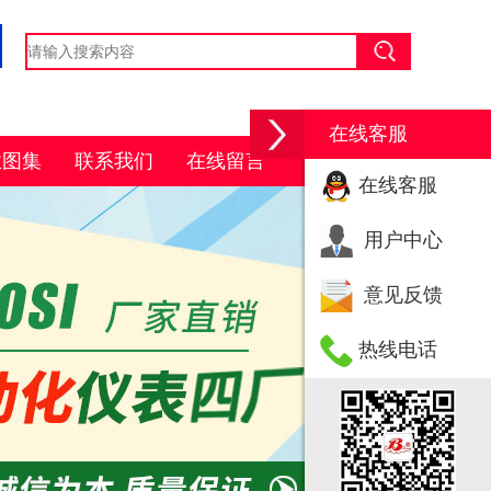
在线客服
业图集
联系我们
在线留言
在线客服
用户中心
意见反馈
热线电话