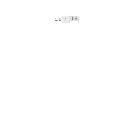
1/1
1