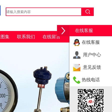
在线客服
业图集
联系我们
在线留言
在线客服
用户中心
意见反馈
热线电话