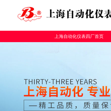
上海自动化仪表四厂首页