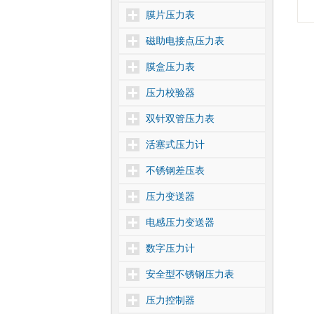
膜片压力表
磁助电接点压力表
膜盒压力表
压力校验器
双针双管压力表
活塞式压力计
不锈钢差压表
压力变送器
电感压力变送器
数字压力计
安全型不锈钢压力表
压力控制器