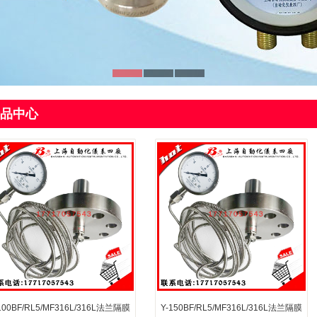
品中心
100BF/RL5/MF316L/316L法兰隔膜
Y-150BF/RL5/MF316L/316L法兰隔膜