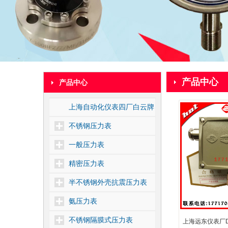
产品中心
产品中心
上海自动化仪表四厂白云牌
不锈钢压力表
一般压力表
精密压力表
半不锈钢外壳抗震压力表
氨压力表
不锈钢隔膜式压力表
上海远东仪表厂D