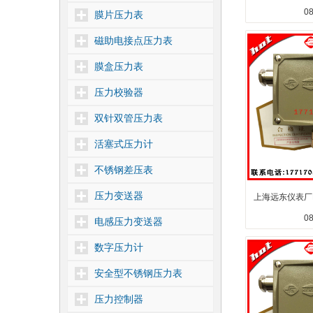
0
膜片压力表
磁助电接点压力表
膜盒压力表
压力校验器
双针双管压力表
活塞式压力计
不锈钢差压表
压力变送器
上海远东仪表厂D
0
电感压力变送器
数字压力计
安全型不锈钢压力表
压力控制器