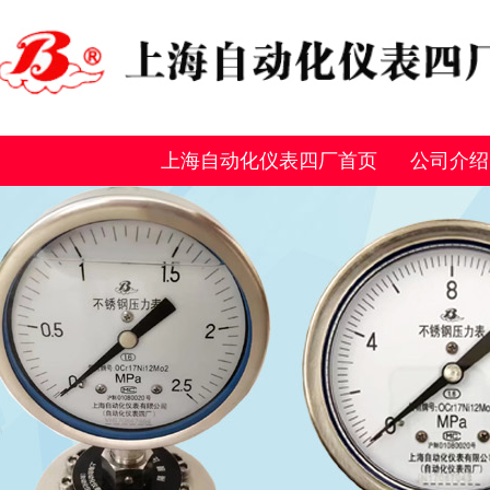
上海自动化仪表四厂首页
公司介绍