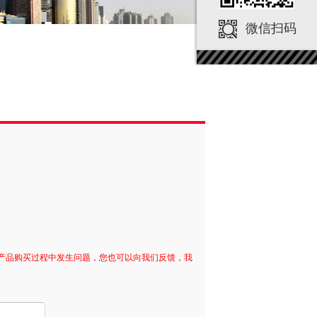
微信扫码
产品购买过程中发生问题，您也可以向我们反馈，我