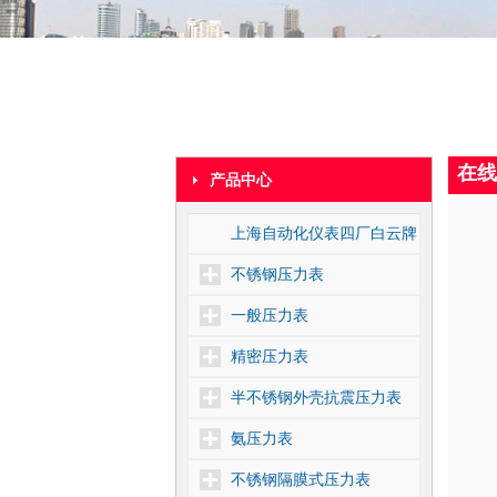
在线
产品中心
上海自动化仪表四厂白云牌
不锈钢压力表
一般压力表
精密压力表
半不锈钢外壳抗震压力表
氨压力表
不锈钢隔膜式压力表