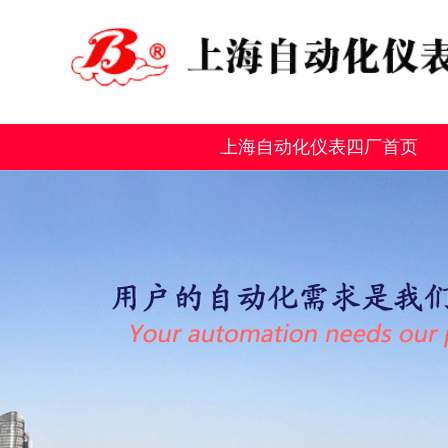
上海自动化仪表四厂首页