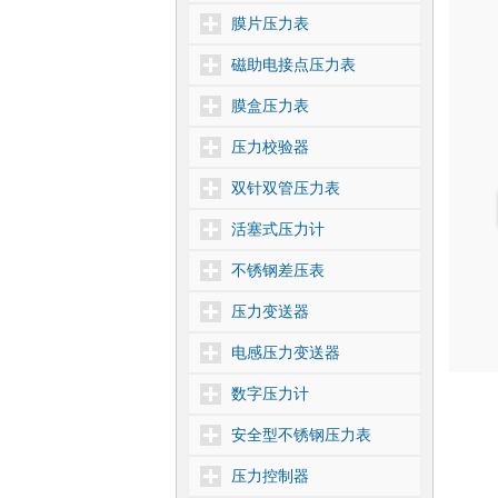
膜片压力表
磁助电接点压力表
膜盒压力表
压力校验器
双针双管压力表
活塞式压力计
不锈钢差压表
压力变送器
电感压力变送器
数字压力计
安全型不锈钢压力表
压力控制器