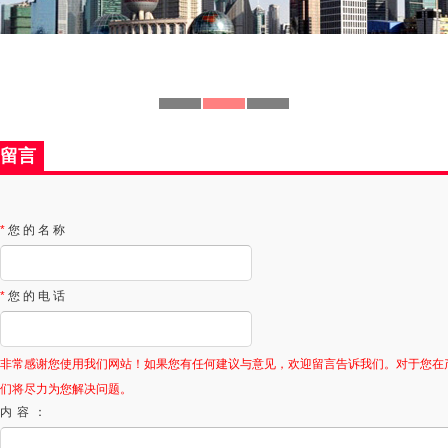
留言
*
您的名称
*
您的电话
非常感谢您使用我们网站！如果您有任何建议与意见，欢迎留言告诉我们。对于您在
们将尽力为您解决问题。
内容：