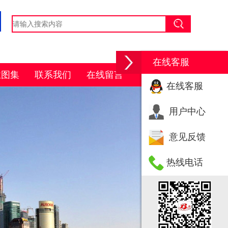
在线客服
业图集
联系我们
在线留言
在线客服
用户中心
意见反馈
热线电话