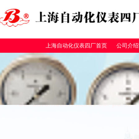
上海自动化仪表四厂首页
公司介绍