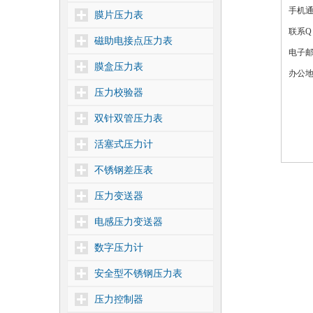
手机通讯
膜片压力表
联系Q
磁助电接点压力表
电子
膜盒压力表
办公地
压力校验器
双针双管压力表
活塞式压力计
不锈钢差压表
压力变送器
电感压力变送器
数字压力计
安全型不锈钢压力表
压力控制器