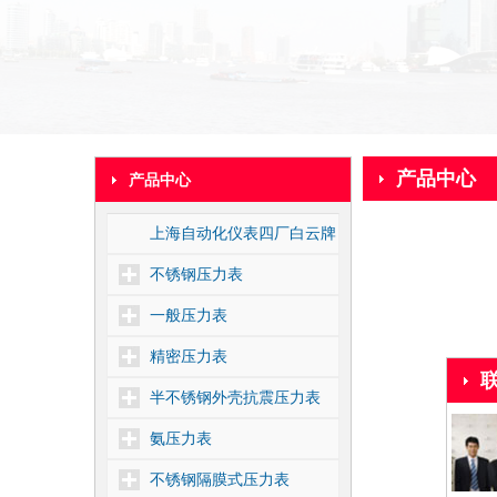
产品中心
产品中心
上海自动化仪表四厂白云牌
不锈钢压力表
一般压力表
精密压力表
半不锈钢外壳抗震压力表
氨压力表
不锈钢隔膜式压力表