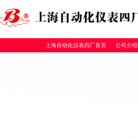
上海自动化仪表四厂首页
公司介绍