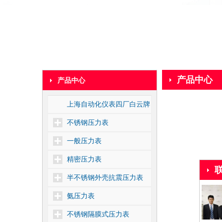
产品中心
产品中心
上海自动化仪表四厂白云牌
不锈钢压力表
一般压力表
精密压力表
半不锈钢外壳抗震压力表
氨压力表
不锈钢隔膜式压力表