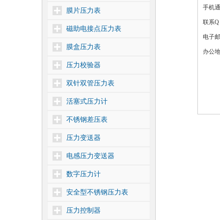
手机通讯
膜片压力表
联系Q
磁助电接点压力表
电子
膜盒压力表
办公地
压力校验器
双针双管压力表
活塞式压力计
不锈钢差压表
压力变送器
电感压力变送器
数字压力计
安全型不锈钢压力表
压力控制器