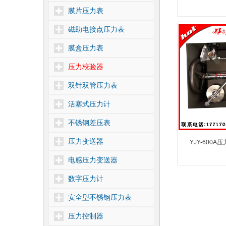
膜片压力表
磁助电接点压力表
膜盒压力表
压力校验器
双针双管压力表
活塞式压力计
不锈钢差压表
压力变送器
YJY-600A
电感压力变送器
数字压力计
安全型不锈钢压力表
压力控制器