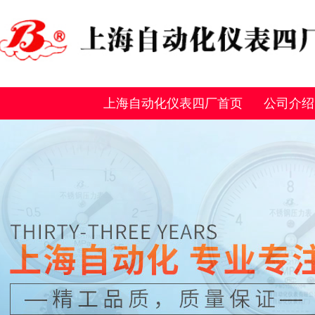
上海自动化仪表四厂首页
公司介绍