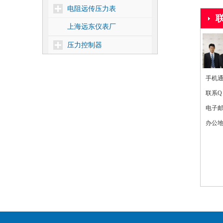
电阻远传压力表
上海远东仪表厂
压力控制器
差压控制器
手机通讯
温度控制器
联系Q
核电1E级压力控制器
电子
靶式流量控制器
办公地
密度控制器
船用压力控制器
压力式温度控制器