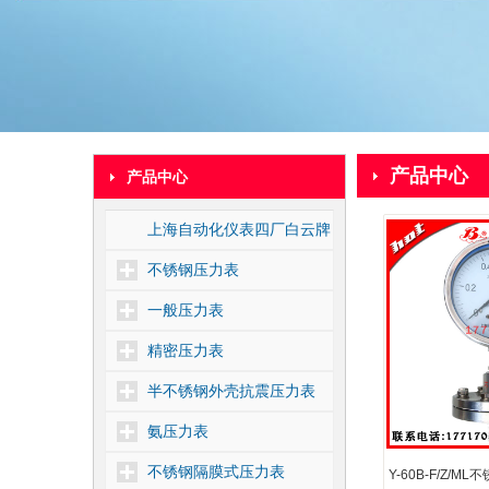
产品中心
产品中心
上海自动化仪表四厂白云牌
不锈钢压力表
一般压力表
精密压力表
半不锈钢外壳抗震压力表
氨压力表
不锈钢隔膜式压力表
Y-60B-F/Z/