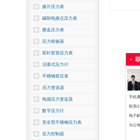
膜片压力表
磁助电接点压力表
膜盒压力表
压力校验器
双针双管压力表
活塞式压力计
不锈钢差压表
压力变送器
手机通讯
电感压力变送器
联系Q
数字压力计
电子
安全型不锈钢压力表
办公地
压力控制器