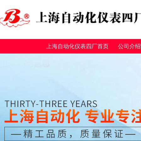
上海自动化仪表四厂首页
公司介绍