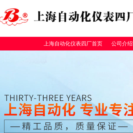
上海自动化仪表四厂首页
公司介绍