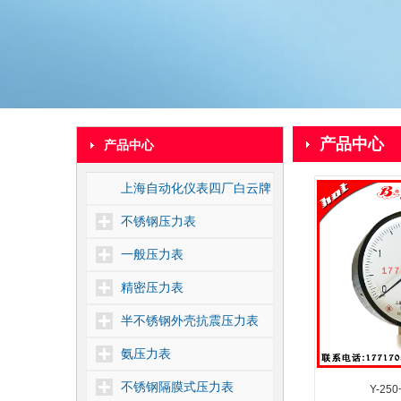
产品中心
产品中心
上海自动化仪表四厂白云牌
不锈钢压力表
一般压力表
精密压力表
半不锈钢外壳抗震压力表
氨压力表
不锈钢隔膜式压力表
Y-2