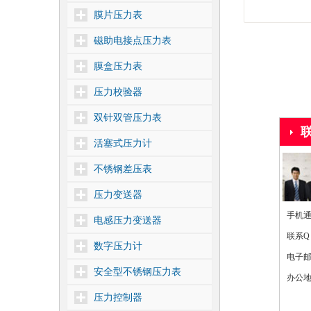
膜片压力表
磁助电接点压力表
膜盒压力表
压力校验器
双针双管压力表
活塞式压力计
不锈钢差压表
压力变送器
手机通讯
电感压力变送器
联系Q
数字压力计
电子
安全型不锈钢压力表
办公地
压力控制器