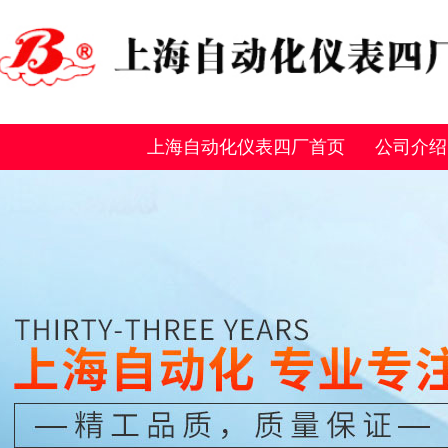
上海自动化仪表四厂首页
公司介绍