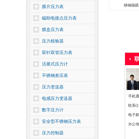
锈钢隔膜
膜片压力表
磁助电接点压力表
膜盒压力表
压力校验器
双针双管压力表
活塞式压力计
不锈钢差压表
压力变送器
手机通讯
电感压力变送器
联系Q
数字压力计
电子
安全型不锈钢压力表
办公地
压力控制器