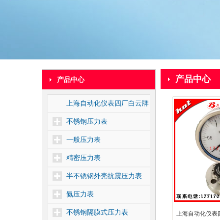
产品中心
产品中心
上海自动化仪表四厂白云牌
不锈钢压力表
一般压力表
精密压力表
半不锈钢外壳抗震压力表
氨压力表
不锈钢隔膜式压力表
上海自动化仪表四厂Y