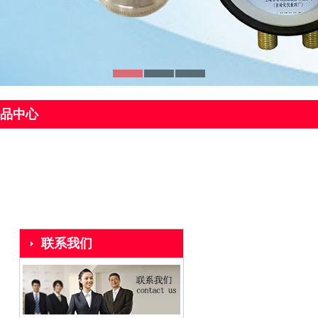
品中心
联系我们