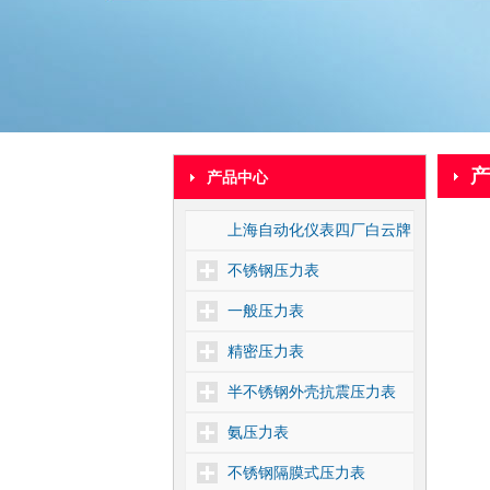
产
产品中心
上海自动化仪表四厂白云牌
不锈钢压力表
一般压力表
精密压力表
半不锈钢外壳抗震压力表
氨压力表
不锈钢隔膜式压力表