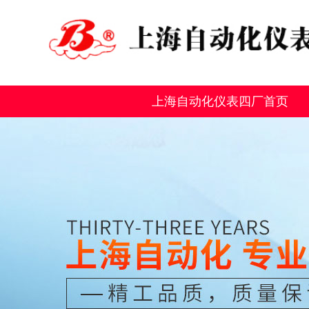
上海自动化仪表四厂首页