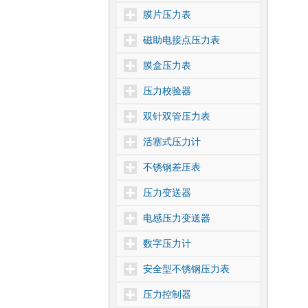
膜片压力表
磁助电接点压力表
膜盒压力表
压力校验器
双针双管压力表
活塞式压力计
不锈钢差压表
压力变送器
电感压力变送器
数字压力计
安全型不锈钢压力表
压力控制器