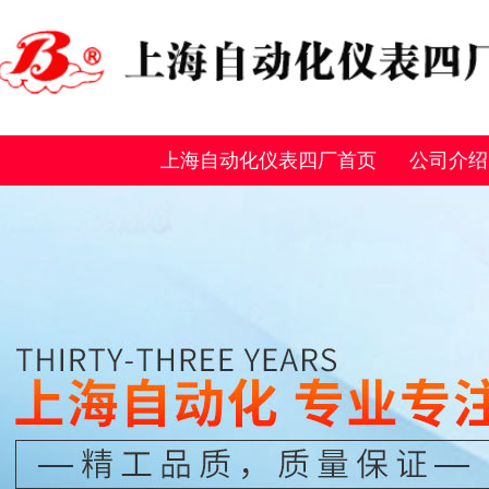
上海自动化仪表四厂首页
公司介绍