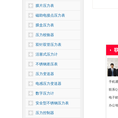
膜片压力表
磁助电接点压力表
膜盒压力表
压力校验器
双针双管压力表
活塞式压力计
不锈钢差压表
压力变送器
手机通讯
电感压力变送器
联系Q
数字压力计
电子
安全型不锈钢压力表
办公地
压力控制器